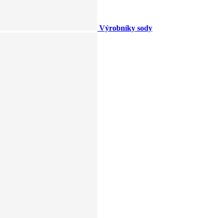
Výrobníky sody