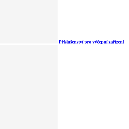
Příslušenství pro výčepní zařízení