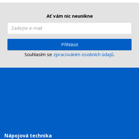
Ať vám nic neunikne
Přihlásit
Souhlasím se
zpracováním osobních údajů
.
Nápojová technika