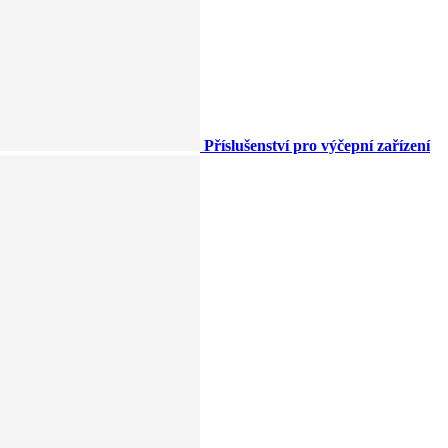
Příslušenství pro výčepní zařízení