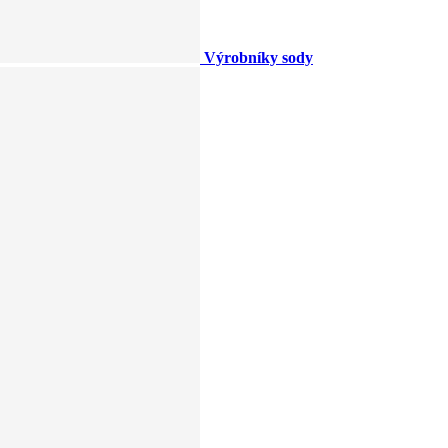
Výrobníky sody