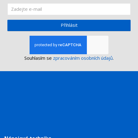
Přihlásit
Souhlasím se
zpracováním osobních údajů
.