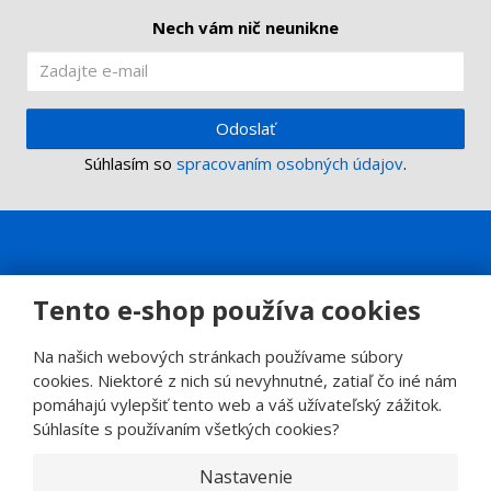
Nech vám nič neunikne
Odoslať
Súhlasím so
spracovaním osobných údajov
.
Tento e-shop používa cookies
Na našich webových stránkach používame súbory
cookies. Niektoré z nich sú nevyhnutné, zatiaľ čo iné nám
pomáhajú vylepšiť tento web a váš užívateľský zážitok.
Súhlasíte s používaním všetkých cookies?
Nastavenie