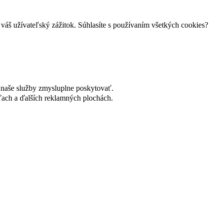
váš užívateľský zážitok. Súhlasíte s používaním všetkých cookies?
naše služby zmysluplne poskytovať.
ach a ďalších reklamných plochách.