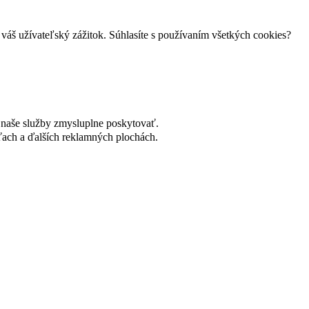
váš užívateľský zážitok. Súhlasíte s používaním všetkých cookies?
naše služby zmysluplne poskytovať.
ach a ďalších reklamných plochách.