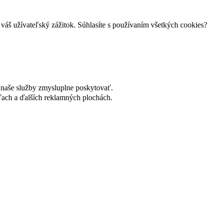
váš užívateľský zážitok. Súhlasíte s používaním všetkých cookies?
naše služby zmysluplne poskytovať.
ach a ďalších reklamných plochách.