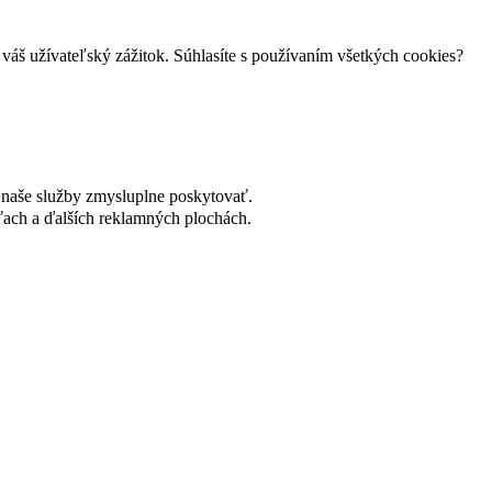
váš užívateľský zážitok. Súhlasíte s používaním všetkých cookies?
naše služby zmysluplne poskytovať.
ach a ďalších reklamných plochách.