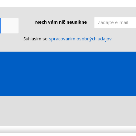
Nech vám nič neunikne
Súhlasím so
spracovaním osobných údajov
.