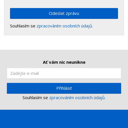
Odeslat zprávu
Souhlasím se
zpracováním osobních údajů
.
Ať vám nic neunikne
Přihlásit
Souhlasím se
zpracováním osobních údajů
.