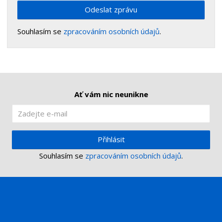
Odeslat zprávu
Souhlasím se
zpracováním osobních údajů
.
Ať vám nic neunikne
Přihlásit
Souhlasím se
zpracováním osobních údajů
.