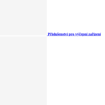
Příslušenství pro výčepní zařízení