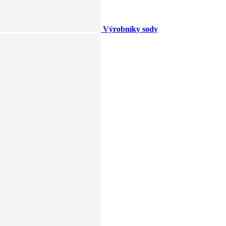
Výrobníky sody