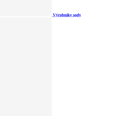
Výrobníky sody