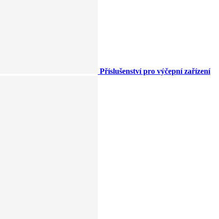
Příslušenství pro výčepní zařízení