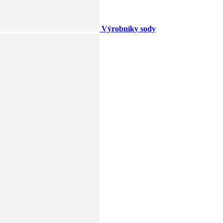
Výrobníky sody