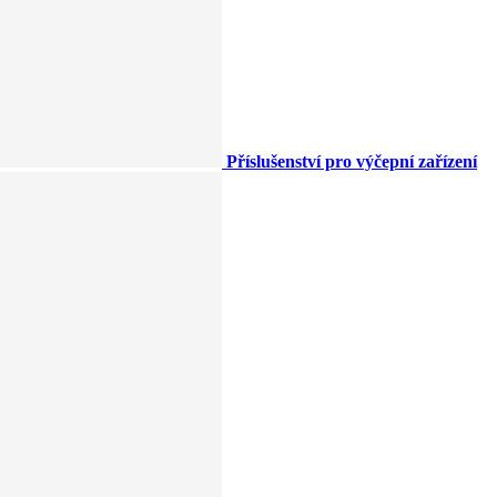
Příslušenství pro výčepní zařízení