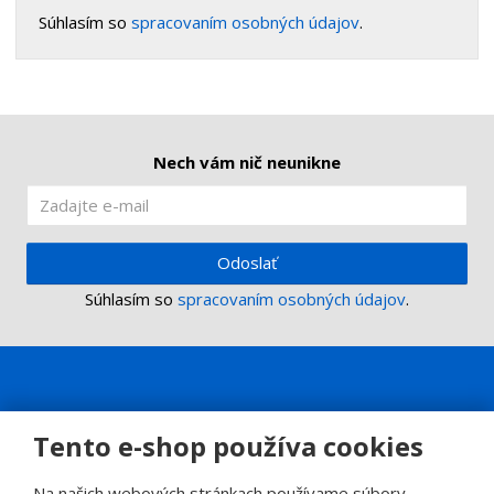
Súhlasím so
spracovaním osobných údajov
.
Nech vám nič neunikne
Odoslať
Súhlasím so
spracovaním osobných údajov
.
Tento e-shop používa cookies
Na našich webových stránkach používame súbory