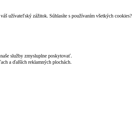
váš užívateľský zážitok. Súhlasíte s používaním všetkých cookies?
naše služby zmysluplne poskytovať.
ach a ďalších reklamných plochách.