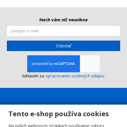
Nech vám nič neunikne
Odoslať
Súhlasím so
spracovaním osobných údajov
.
Tento e-shop používa cookies
Na našich webových stránkach používame súbory