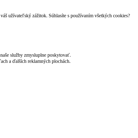
váš užívateľský zážitok. Súhlasíte s používaním všetkých cookies?
naše služby zmysluplne poskytovať.
ach a ďalších reklamných plochách.