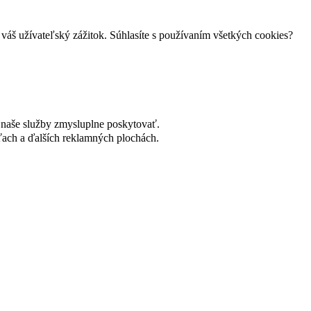
váš užívateľský zážitok. Súhlasíte s používaním všetkých cookies?
naše služby zmysluplne poskytovať.
ach a ďalších reklamných plochách.