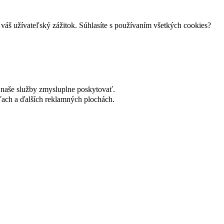
váš užívateľský zážitok. Súhlasíte s používaním všetkých cookies?
naše služby zmysluplne poskytovať.
ach a ďalších reklamných plochách.