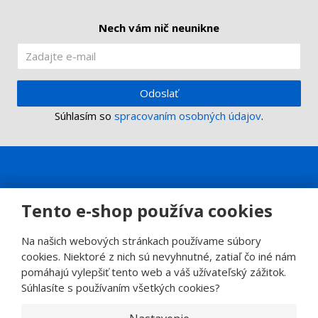
Nech vám nič neunikne
Odoslať
Súhlasím so
spracovaním osobných údajov
.
Tento e-shop používa cookies
Na našich webových stránkach používame súbory
cookies. Niektoré z nich sú nevyhnutné, zatiaľ čo iné nám
pomáhajú vylepšiť tento web a váš užívateľský zážitok.
Súhlasíte s používaním všetkých cookies?