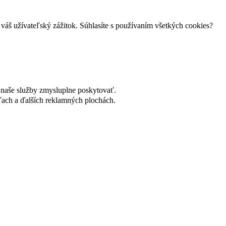
váš užívateľský zážitok. Súhlasíte s používaním všetkých cookies?
naše služby zmysluplne poskytovať.
ach a ďalších reklamných plochách.