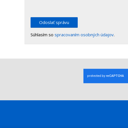
Odoslať správu
Súhlasím so
spracovaním osobných údajov
.