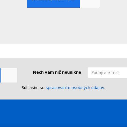
Nech vám nič neunikne
Súhlasím so
spracovaním osobných údajov
.