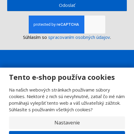
Odoslať
Súhlasím so
spracovaním osobných údajov
.
Tento e-shop používa cookies
Na našich webových stránkach používame súbory
cookies. Niektoré z nich sú nevyhnutné, zatiaľ čo iné nám
pomáhajú vylepšiť tento web a váš užívateľský zážitok.
Súhlasíte s používaním všetkých cookies?
Nastavenie
© 2026, SINOP CB a.s.