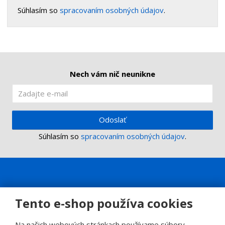
Súhlasím so
spracovaním osobných údajov
.
Nech vám nič neunikne
Odoslať
Súhlasím so
spracovaním osobných údajov
.
Tento e-shop používa cookies
Na našich webových stránkach používame súbory