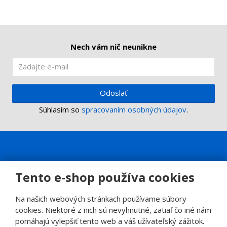
Nech vám nič neunikne
Odoslať
Súhlasím so
spracovaním osobných údajov
.
Tento e-shop používa cookies
Na našich webových stránkach používame súbory
cookies. Niektoré z nich sú nevyhnutné, zatiaľ čo iné nám
pomáhajú vylepšiť tento web a váš užívateľský zážitok.