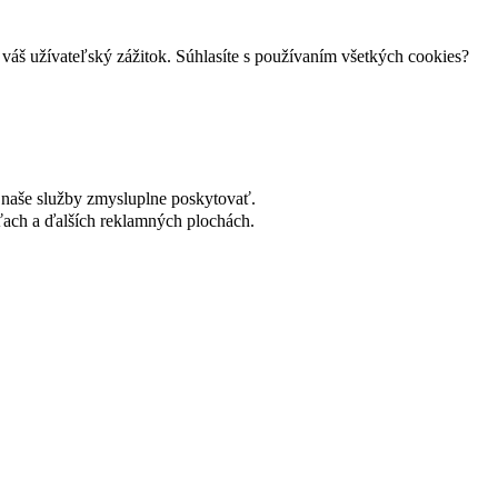
váš užívateľský zážitok. Súhlasíte s používaním všetkých cookies?
naše služby zmysluplne poskytovať.
ach a ďalších reklamných plochách.