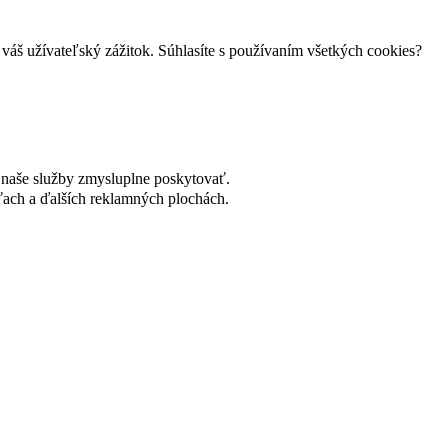
váš užívateľský zážitok. Súhlasíte s používaním všetkých cookies?
naše služby zmysluplne poskytovať.
ach a ďalších reklamných plochách.