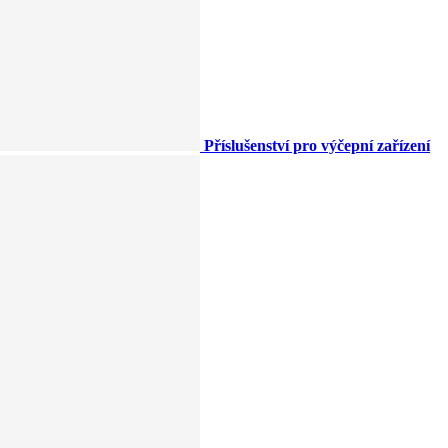
Příslušenství pro výčepní zařízení