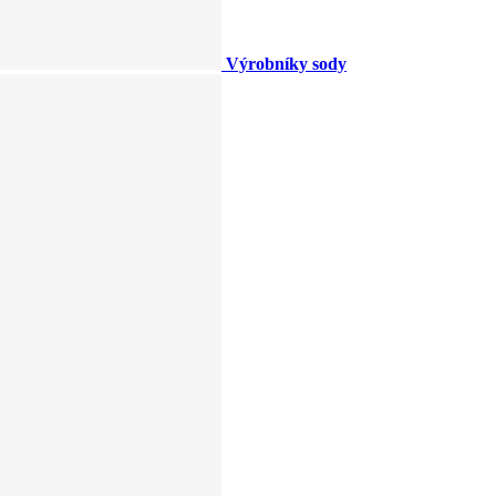
Výrobníky sody